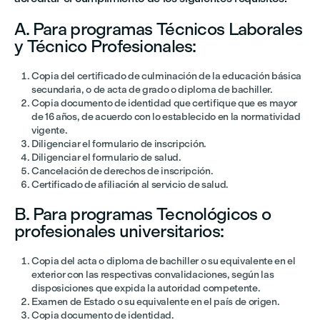
A. Para programas Técnicos Laborales
y Técnico Profesionales:
Copia del certificado de culminación de la educación básica
secundaria, o de acta de grado o diploma de bachiller.
Copia documento de identidad que certifique que es mayor
de 16 años, de acuerdo con lo establecido en la normatividad
vigente.
Diligenciar el formulario de inscripción.
Diligenciar el formulario de salud.
Cancelación de derechos de inscripción.
Certificado de afiliación al servicio de salud.
B. Para programas Tecnológicos o
profesionales universitarios:
Copia del acta o diploma de bachiller o su equivalente en el
exterior con las respectivas convalidaciones, según las
disposiciones que expida la autoridad competente.
Examen de Estado o su equivalente en el país de origen.
Copia documento de identidad.