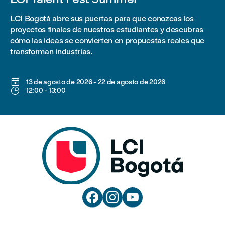
LCI Bogotá abre sus puertas para que conozcas los
proyectos finales de nuestros estudiantes y descubras
cómo las ideas se convierten en propuestas reales que
transforman industrias.

13 de agosto de 2026
-
22 de agosto de 2026

12:00
-
13:00


