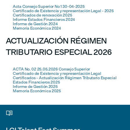
Acta Consejo Superior No 1 30-04-2025
Certificado de Existencia y representación Legal - 2025
Certificados de renovación 2025
Informe Estados Financieros 2024
Informe de Gestión 2024
Memoria Económica 2024
ACTUALIZACIÓN RÉGIMEN
TRIBUTARIO ESPECIAL 2026
ACTA No. 02 25.05.2026 Consejo Superior
Certificado de Existencia y representación Legal
Certificados - Actualización Régimen Tributario Especial
Estados Financieros 2025
Informe de Gestión 2025
Memoria Económica 2025
