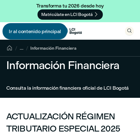
Transforma tu 2026 desde hoy

Matricúlate en LCI Bogotá

Ir al contenido principal


...
Información Financiera
Información Financiera
Consulta la información financiera oficial de LCI Bogotá
ACTUALIZACIÓN RÉGIMEN
TRIBUTARIO ESPECIAL 2025