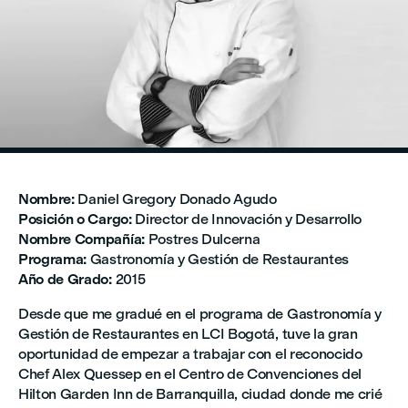
Nombre:
Daniel Gregory Donado Agudo
Posición o Cargo:
Director de Innovación y Desarrollo
Nombre Compañía:
Postres Dulcerna
Programa:
Gastronomía y Gestión de Restaurantes
Año de Grado:
2015
Desde que me gradué en el programa de Gastronomía y
Gestión de Restaurantes en LCI Bogotá, tuve la gran
oportunidad de empezar a trabajar con el reconocido
Chef Alex Quessep en el Centro de Convenciones del
Hilton Garden Inn de Barranquilla, ciudad donde me crié