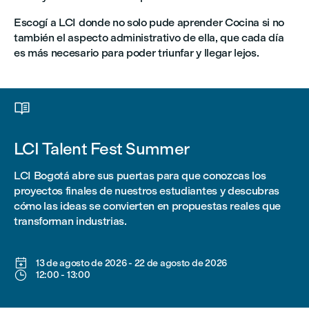
Escogí a LCI donde no solo pude aprender Cocina si no
también el aspecto administrativo de ella, que cada día
es más necesario para poder triunfar y llegar lejos.

LCI Talent Fest Summer
LCI Bogotá abre sus puertas para que conozcas los
proyectos finales de nuestros estudiantes y descubras
cómo las ideas se convierten en propuestas reales que
transforman industrias.

13 de agosto de 2026
-
22 de agosto de 2026

12:00
-
13:00