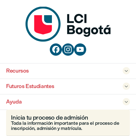



Recursos

Futuros Estudiantes

Ayuda

Inicia tu proceso de admisión
Toda la información importante para el proceso de
inscripción, admisión y matrícula.