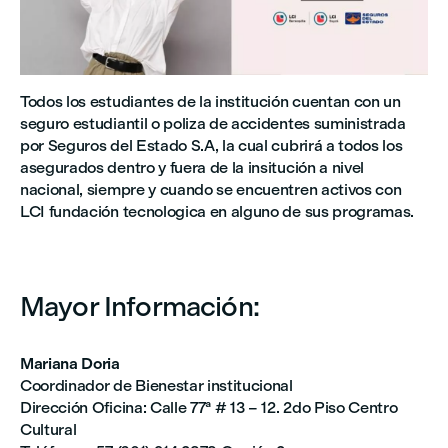
Todos los estudiantes de la institución cuentan con un
seguro estudiantil o poliza de accidentes suministrada
por Seguros del Estado S.A, la cual cubrirá a todos los
asegurados dentro y fuera de la insitución a nivel
nacional, siempre y cuando se encuentren activos con
LCI fundación tecnologica en alguno de sus programas.
Mayor Información:
Mariana Doria
Coordinador de Bienestar institucional
Dirección Oficina: Calle 77ª # 13 – 12. 2do Piso Centro
Cultural