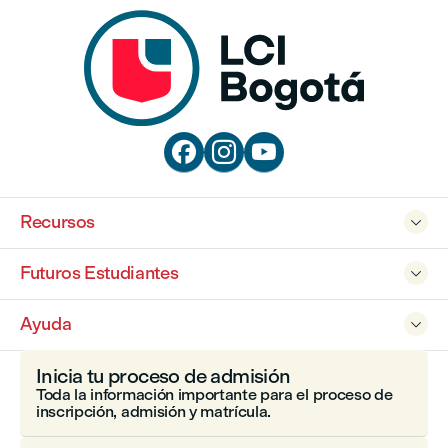



Recursos

Futuros Estudiantes

Ayuda

Inicia tu proceso de admisión
Toda la información importante para el proceso de
inscripción, admisión y matrícula.