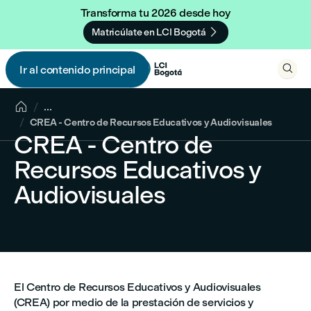
Transforma tu 2026 desde hoy

Matricúlate en LCI Bogotá

Ir al contenido principal


...
CREA - Centro de Recursos Educativos y Audiovisuales
CREA - Centro de
Recursos Educativos y
Audiovisuales
El Centro de Recursos Educativos y Audiovisuales
(CREA) por medio de la prestación de servicios y