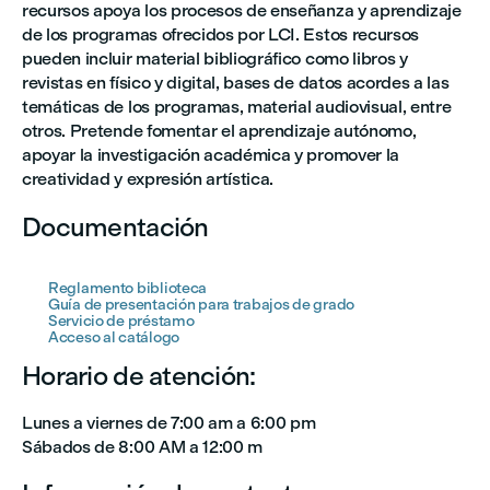
recursos apoya los procesos de enseñanza y aprendizaje
de los programas ofrecidos por LCI. Estos recursos
pueden incluir material bibliográfico como libros y
revistas en físico y digital, bases de datos acordes a las
temáticas de los programas, material audiovisual, entre
otros. Pretende fomentar el aprendizaje autónomo,
apoyar la investigación académica y promover la
creatividad y expresión artística.
Documentación
Reglamento biblioteca
Guía de presentación para trabajos de grado
Servicio de préstamo
Acceso al catálogo
Horario de atención:
Lunes a viernes de 7:00 am a 6:00 pm
Sábados de 8:00 AM a 12:00 m