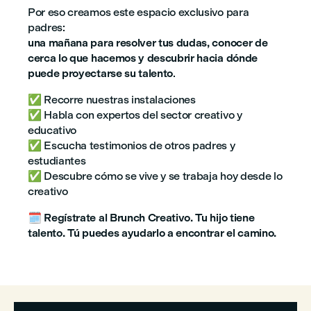
Por eso creamos este espacio exclusivo para
padres:
una mañana para resolver tus dudas, conocer de
cerca lo que hacemos y descubrir hacia dónde
puede proyectarse su talento
.
✅ Recorre nuestras instalaciones
✅ Habla con expertos del sector creativo y
educativo
✅ Escucha testimonios de otros padres y
estudiantes
✅ Descubre cómo se vive y se trabaja hoy desde lo
creativo
🗓️ Regístrate al Brunch Creativo. Tu hijo tiene
talento. Tú puedes ayudarlo a encontrar el camino.