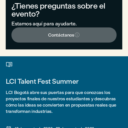
¿Tienes preguntas sobre el
evento?
Estamos aquí para ayudarte.

Contáctanos

LCI Talent Fest Summer
LCI Bogotá abre sus puertas para que conozcas los
proyectos finales de nuestros estudiantes y descubras
cómo las ideas se convierten en propuestas reales que
transforman industrias.