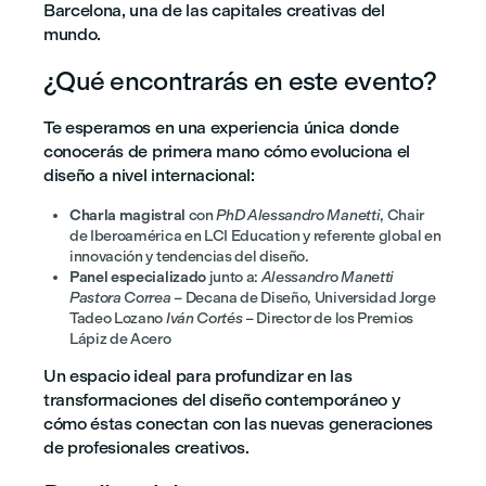
Barcelona, una de las capitales creativas del
mundo.
¿Qué encontrarás en este evento?
Te esperamos en una experiencia única donde
conocerás de primera mano cómo evoluciona el
diseño a nivel internacional:
Charla magistral
con
PhD Alessandro Manetti
, Chair
de Iberoamérica en LCI Education y referente global en
innovación y tendencias del diseño.
Panel especializado
junto a:
Alessandro Manetti
Pastora Correa
– Decana de Diseño, Universidad Jorge
Tadeo Lozano
Iván Cortés
– Director de los Premios
Lápiz de Acero
Un espacio ideal para profundizar en las
transformaciones del diseño contemporáneo y
cómo éstas conectan con las nuevas generaciones
de profesionales creativos.