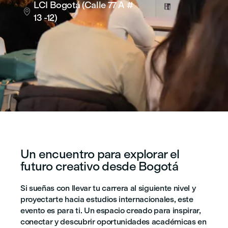
LCI Bogotá (Calle 77 A #

13 -12)
Un encuentro para explorar el
futuro creativo desde Bogotá
Si sueñas con llevar tu carrera al siguiente nivel y
proyectarte hacia estudios internacionales, este
evento es para ti. Un espacio creado para inspirar,
conectar y descubrir oportunidades académicas en