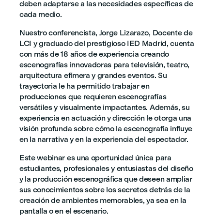
deben adaptarse a las necesidades específicas de
cada medio.
Nuestro conferencista, Jorge Lizarazo, Docente de
LCI y graduado del prestigioso IED Madrid, cuenta
con más de 18 años de experiencia creando
escenografías innovadoras para televisión, teatro,
arquitectura efímera y grandes eventos. Su
trayectoria le ha permitido trabajar en
producciones que requieren escenografías
versátiles y visualmente impactantes. Además, su
experiencia en actuación y dirección le otorga una
visión profunda sobre cómo la escenografía influye
en la narrativa y en la experiencia del espectador.
Este webinar es una oportunidad única para
estudiantes, profesionales y entusiastas del diseño
y la producción escenográfica que deseen ampliar
sus conocimientos sobre los secretos detrás de la
creación de ambientes memorables, ya sea en la
pantalla o en el escenario.