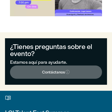
¿Tienes preguntas sobre el
evento?
Estamos aquí para ayudarte.

Contáctanos
