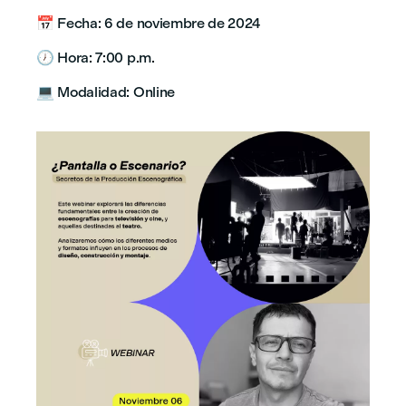
📅 Fecha: 6 de noviembre de 2024
🕖 Hora: 7:00 p.m.
💻 Modalidad: Online