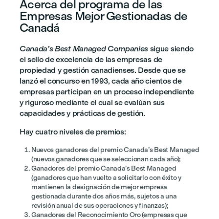
Acerca del programa de las
Empresas Mejor Gestionadas de
Canadá
Canada’s Best Managed Companies
sigue siendo
el sello de excelencia de las empresas de
propiedad y gestión canadienses. Desde que se
lanzó el concurso en 1993, cada año cientos de
empresas participan en un proceso independiente
y riguroso mediante el cual se evalúan sus
capacidades y prácticas de gestión.
Hay cuatro niveles de premios:
Nuevos ganadores del premio Canada’s Best Managed
(nuevos ganadores que se seleccionan cada año);
Ganadores del premio Canada’s Best Managed
(ganadores que han vuelto a solicitarlo con éxito y
mantienen la designación de mejor empresa
gestionada durante dos años más, sujetos a una
revisión anual de sus operaciones y finanzas);
Ganadores del Reconocimiento Oro (empresas que