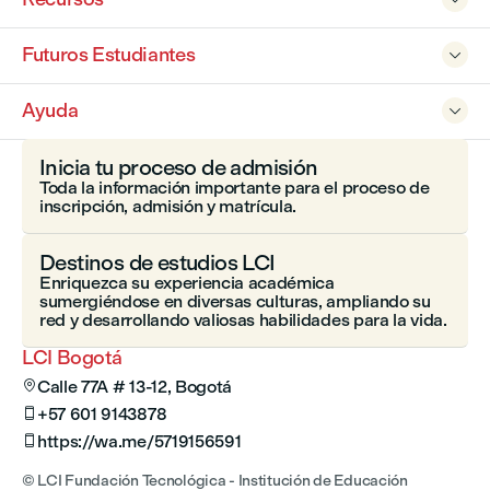
Futuros Estudiantes

Ayuda

Inicia tu proceso de admisión
Toda la información importante para el proceso de
inscripción, admisión y matrícula.
Destinos de estudios LCI
Enriquezca su experiencia académica
sumergiéndose en diversas culturas, ampliando su
red y desarrollando valiosas habilidades para la vida.
LCI Bogotá
Calle 77A # 13-12, Bogotá

+57 601 9143878

https://wa.me/5719156591

© LCI Fundación Tecnológica - Institución de Educación