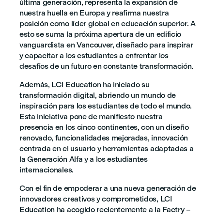
última generación, representa la expansión de
nuestra huella en Europa y reafirma nuestra
posición como líder global en educación superior. A
esto se suma la próxima apertura de un edificio
vanguardista en Vancouver, diseñado para inspirar
y capacitar a los estudiantes a enfrentar los
desafíos de un futuro en constante transformación.
Además, LCI Education ha iniciado su
transformación digital, abriendo un mundo de
inspiración para los estudiantes de todo el mundo.
Esta iniciativa pone de manifiesto nuestra
presencia en los cinco continentes, con un diseño
renovado, funcionalidades mejoradas, innovación
centrada en el usuario y herramientas adaptadas a
la Generación Alfa y a los estudiantes
internacionales.
Con el fin de empoderar a una nueva generación de
innovadores creativos y comprometidos, LCI
Education ha acogido recientemente a la Factry –