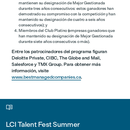
mantienen su designación de Mejor Gestionada
durante tres años consecutivos: estos ganadores han
demostrado su compromiso con la competición y han
mantenido su designación de cuatro a seis años
consecutivos); y
Miembros del Club Platino (empresas ganadoras que
han mantenido su designación de Mejor Gestionada
durante siete años consecutivos o más).
Entre los patrocinadores del programa figuran
Deloitte Private, CIBC, The Globe and Mail,
Salesforce y TMX Group. Para obtener más
información, visite
www.bestmanagedcompanies.ca
.

LCI Talent Fest Summer