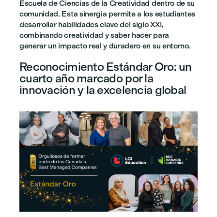
Escuela de Ciencias de la Creatividad dentro de su
comunidad. Esta sinergia permite a los estudiantes
desarrollar habilidades clave del siglo XXI,
combinando creatividad y saber hacer para
generar un impacto real y duradero en su entorno.
Reconocimiento Estándar Oro: un
cuarto año marcado por la
innovación y la excelencia global