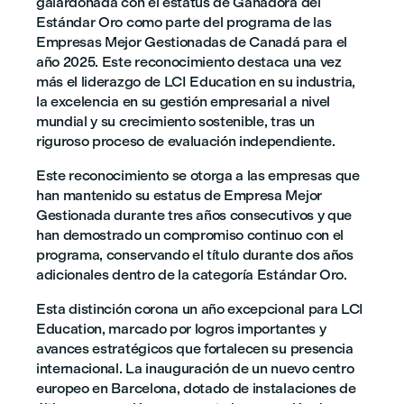
galardonada con el estatus de Ganadora del
Estándar Oro como parte del programa de las
Empresas Mejor Gestionadas de Canadá para el
año 2025. Este reconocimiento destaca una vez
más el liderazgo de LCI Education en su industria,
la excelencia en su gestión empresarial a nivel
mundial y su crecimiento sostenible, tras un
riguroso proceso de evaluación independiente.
Este reconocimiento se otorga a las empresas que
han mantenido su estatus de Empresa Mejor
Gestionada durante tres años consecutivos y que
han demostrado un compromiso continuo con el
programa, conservando el título durante dos años
adicionales dentro de la categoría Estándar Oro.
Esta distinción corona un año excepcional para LCI
Education, marcado por logros importantes y
avances estratégicos que fortalecen su presencia
internacional. La inauguración de un nuevo centro
europeo en Barcelona, dotado de instalaciones de