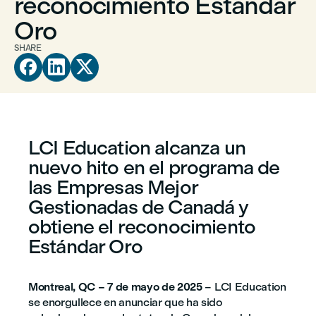
reconocimiento Estándar
Oro
SHARE



LCI Education alcanza un
nuevo hito en el programa de
las Empresas Mejor
Gestionadas de Canadá y
obtiene el reconocimiento
Estándar Oro
Montreal
, QC –
7 de mayo de 2025
– LCI Education
se enorgullece en anunciar que ha sido