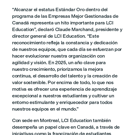
“Alcanzar el estatus Estándar Oro dentro del
programa de las Empresas Mejor Gestionadas de
Canadá representa un hito importante para LCI
Education”, declaró Claude Marchand, presidente y
director general de LCI Education. “Este
reconocimiento refleja la constancia y dedicación
de nuestros equipos, que cada día se esfuerzan por
hacer evolucionar nuestra organización con
agilidad y visión. En 2025, un año clave para
nuestro crecimiento, priorizamos la mejora
continua, el desarrollo del talento y la creación de
valor sostenible. Por encima de todo, lo que nos
motiva es ofrecer una experiencia de aprendizaje
excepcional a nuestros estudiantes y cultivar un
entorno estimulante y enriquecedor para todos
nuestros equipos en el mundo.”
Con sede en Montreal, LCI Education también
desempeña un papel clave en Canadá, a través de
iniciativas como la francización de estudiantes