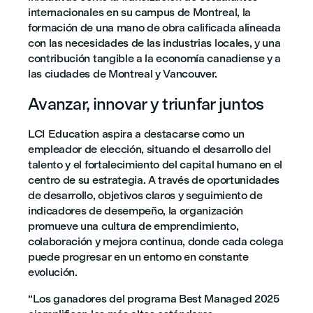
internacionales en su campus de Montreal, la
formación de una mano de obra calificada alineada
con las necesidades de las industrias locales, y una
contribución tangible a la economía canadiense y a
las ciudades de Montreal y Vancouver.
Avanzar, innovar y triunfar juntos
LCI Education aspira a destacarse como un
empleador de elección, situando el desarrollo del
talento y el fortalecimiento del capital humano en el
centro de su estrategia. A través de oportunidades
de desarrollo, objetivos claros y seguimiento de
indicadores de desempeño, la organización
promueve una cultura de emprendimiento,
colaboración y mejora continua, donde cada colega
puede progresar en un entorno en constante
evolución.
“Los ganadores del programa Best Managed 2025