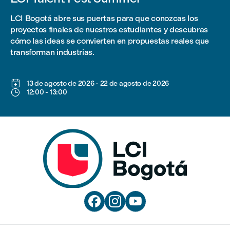
LCI Bogotá abre sus puertas para que conozcas los
proyectos finales de nuestros estudiantes y descubras
cómo las ideas se convierten en propuestas reales que
transforman industrias.

13 de agosto de 2026
-
22 de agosto de 2026

12:00
-
13:00


