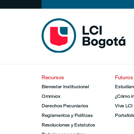
Recursos
Futuros
Bienestar Institucional
Estudian
Omnivox
¿Cómo in
Derechos Pecuniarios
Vive LCI
Reglamentos y Políticas
Portafoli
Resoluciones y Estatutos