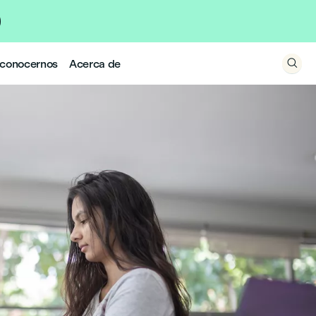
 conocernos
Acerca de
