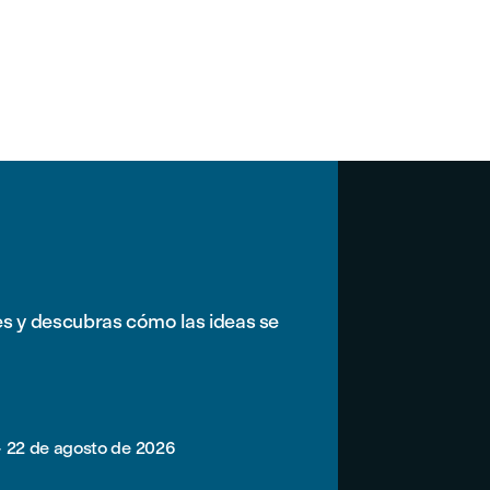
es y descubras cómo las ideas se
-
22 de agosto de 2026