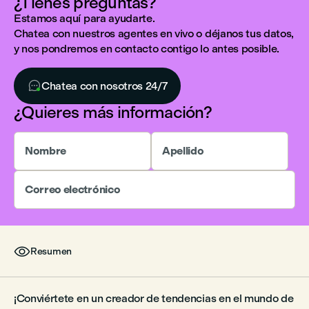
¿Tienes preguntas?
Estamos aquí para ayudarte.
Chatea con nuestros agentes en vivo o déjanos tus datos,
y nos pondremos en contacto contigo lo antes posible.

Chatea con nosotros 24/7
¿Quieres más información?
Nombre
Apellido
Correo electrónico

Resumen
¡Conviértete en un creador de tendencias en el mundo de