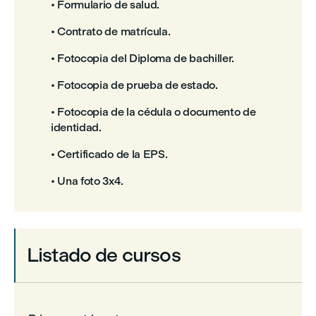
• Formulario de salud.
• Contrato de matrícula.
• Fotocopia del Diploma de bachiller.
• Fotocopia de prueba de estado.
• Fotocopia de la cédula o documento de
identidad.
• Certificado de la EPS.
• Una foto 3x4.
Listado de cursos