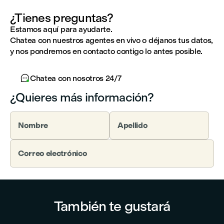
¿Tienes preguntas?
Estamos aquí para ayudarte.
Chatea con nuestros agentes en vivo o déjanos tus datos,
y nos pondremos en contacto contigo lo antes posible.

Chatea con nosotros 24/7
¿Quieres más información?
Nombre
Apellido
Correo electrónico
También te gustará