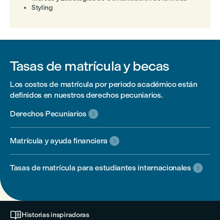
Styling
Tasas de matrícula y becas
Los costos de matrícula por periodo académico están
definidos en nuestros derechos pecuniarios.
Derechos Pecuniarios

Matrícula y ayuda financiera

Tasas de matrícula para estudiantes internacionales


Historias inspiradoras