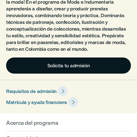
la moda! En el programa de Moda e Indumentaria
aprenderás a diseñar, crear y producir prendas
innovadoras, combinando teoría y práctica. Dominarás
técnicas de patronaje, confección, ilustración y
conceptualización de colecciones, mientras desarrollas
tu estilo, creatividad y sensibilidad estética. Prepárate
para brillar en pasarelas, editoriales y marcas de moda,
tanto en Colombia como en el mundo.
Solicita tu admisión

Requisitos de admisión

Matrícula y ayuda financiera
Acerca del programa