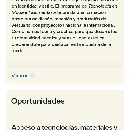
en identidad y estilo. El programa de
Tecnología en
Moda e Indumentaria
te brinda una formación
completa en diseño, creación y producción de
vestuario, con proyección nacional e internacional.
Combinamos teoría y práctica para que desarrolles
tu creatividad, técnica y sensibilidad estética,
preparándote para destacar en la industria de la
moda.
Ver más

Oportunidades
Acceso a tecnologías, materiales y