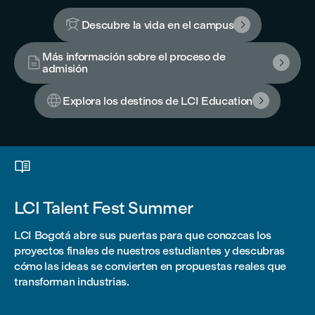

Descubre la vida en el campus

Más información sobre el proceso de


admisión

Explora los destinos de LCI Education


LCI Talent Fest Summer
LCI Bogotá abre sus puertas para que conozcas los
proyectos finales de nuestros estudiantes y descubras
cómo las ideas se convierten en propuestas reales que
transforman industrias.