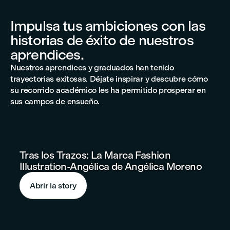
Impulsa tus ambiciones con las
historias de éxito de nuestros
aprendices.
Nuestros aprendices y graduados han tenido
trayectorias exitosas. Déjate inspirar y descubre cómo
su recorrido académico les ha permitido prosperar en
sus campos de ensueño.
Tras los Trazos: La Marca Fashion
Illustration-Angélica de Angélica Moreno
Abrir la story