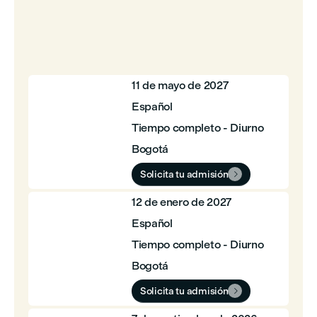
11 de mayo de 2027
Español
Tiempo completo - Diurno
Bogotá
Solicita tu admisión

12 de enero de 2027
Español
Tiempo completo - Diurno
Bogotá
Solicita tu admisión
