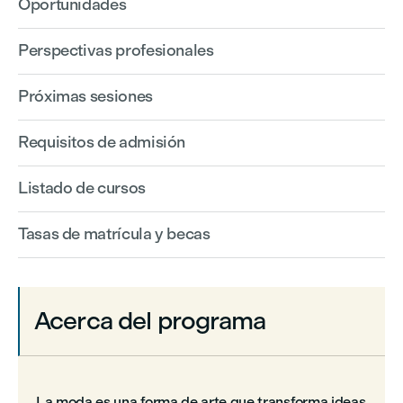
Oportunidades
Perspectivas profesionales
Próximas sesiones
Requisitos de admisión
Listado de cursos
Tasas de matrícula y becas
Acerca del programa
La moda es una forma de arte que transforma ideas