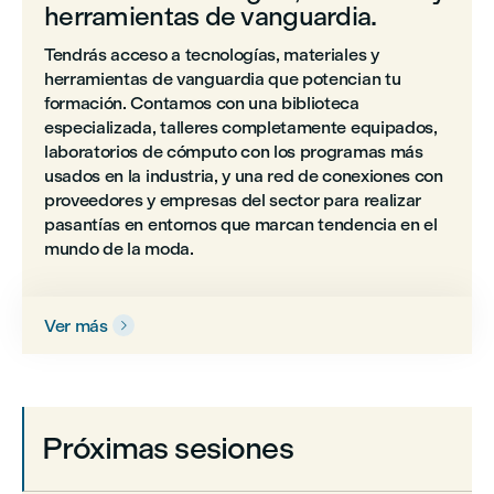
herramientas de vanguardia.
Tendrás acceso a tecnologías, materiales y
herramientas de vanguardia que potencian tu
formación. Contamos con una biblioteca
especializada, talleres completamente equipados,
laboratorios de cómputo con los programas más
usados en la industria, y una red de conexiones con
proveedores y empresas del sector para realizar
pasantías en entornos que marcan tendencia en el
mundo de la moda.
Ver más

Próximas sesiones